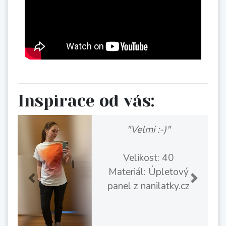
Inspirace od vás: