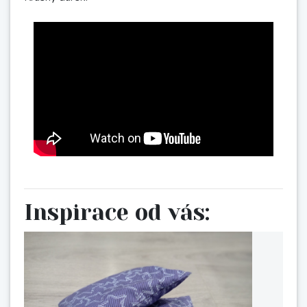
Inspirace od vás: