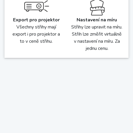
Export pro projektor
Nastavení na míru
Všechny střihy mají
Střihy lze upravit na míru.
export i pro projektor a
Střih lze změřit virtuálně
to v ceně střihu.
v nastavení na míru. Za
jednu cenu.