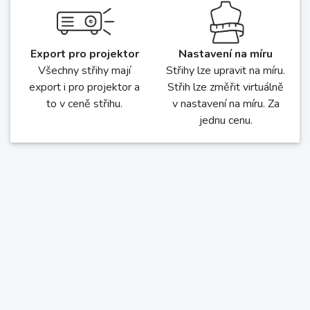
Export pro projektor
Nastavení na míru
Všechny střihy mají
Střihy lze upravit na míru.
export i pro projektor a
Střih lze změřit virtuálně
to v ceně střihu.
v nastavení na míru. Za
jednu cenu.