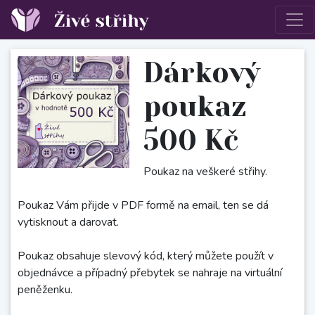
Dárkový
poukaz
500 Kč
Poukaz na veškeré střihy.
Poukaz Vám přijde v PDF formě na email, ten se dá
vytisknout a darovat.
Poukaz obsahuje slevový kód, který můžete použít v
objednávce a případný přebytek se nahraje na virtuální
peněženku.