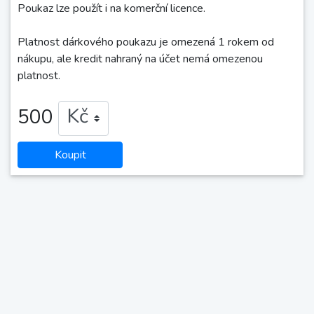
Poukaz lze použít i na komerční licence.
Platnost dárkového poukazu je omezená 1 rokem od
nákupu, ale kredit nahraný na účet nemá omezenou
platnost.
500
Koupit