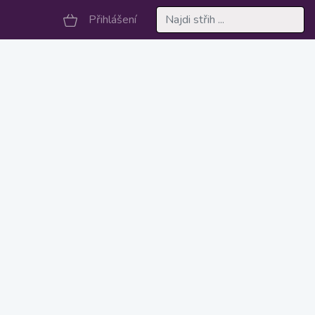
Přihlášení